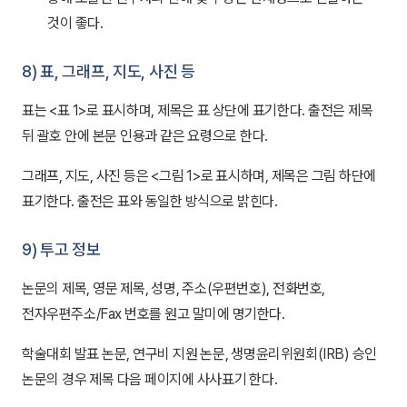
것이 좋다.
8) 표, 그래프, 지도, 사진 등
표는 <표 1>로 표시하며, 제목은 표 상단에 표기한다. 출전은 제목
뒤 괄호 안에 본문 인용과 같은 요령으로 한다.
그래프, 지도, 사진 등은 <그림 1>로 표시하며, 제목은 그림 하단에
표기한다. 출전은 표와 동일한 방식으로 밝힌다.
9) 투고 정보
논문의 제목, 영문 제목, 성명, 주소(우편번호), 전화번호,
전자우편주소/Fax 번호를 원고 말미에 명기한다.
학술대회 발표 논문, 연구비 지원 논문, 생명윤리위원회(IRB) 승인
논문의 경우 제목 다음 페이지에 사사표기 한다.