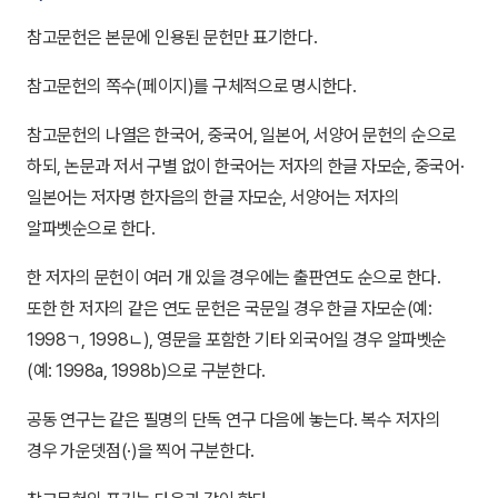
참고문헌은 본문에 인용된 문헌만 표기한다.
참고문헌의 쪽수(페이지)를 구체적으로 명시한다.
참고문헌의 나열은 한국어, 중국어, 일본어, 서양어 문헌의 순으로
하되, 논문과 저서 구별 없이 한국어는 저자의 한글 자모순, 중국어·
일본어는 저자명 한자음의 한글 자모순, 서양어는 저자의
알파벳순으로 한다.
한 저자의 문헌이 여러 개 있을 경우에는 출판연도 순으로 한다.
또한 한 저자의 같은 연도 문헌은 국문일 경우 한글 자모순(예:
1998ㄱ, 1998ㄴ), 영문을 포함한 기타 외국어일 경우 알파벳순
(예: 1998a, 1998b)으로 구분한다.
공동 연구는 같은 필명의 단독 연구 다음에 놓는다. 복수 저자의
경우 가운뎃점(·)을 찍어 구분한다.