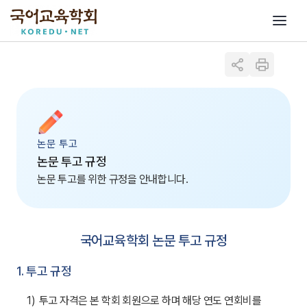
논문 투고
논문 투고 규정
논문 투고를 위한 규정을 안내합니다.
국어교육학회 논문 투고 규정
1. 투고 규정
1)
투고 자격은 본 학회 회원으로 하며 해당 연도 연회비를