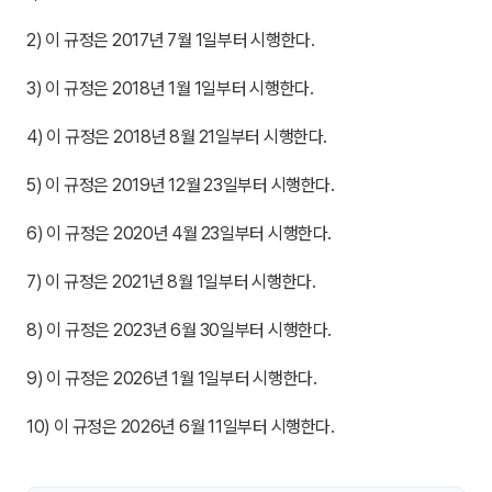
2) 이 규정은 2017년 7월 1일부터 시행한다.
3) 이 규정은 2018년 1월 1일부터 시행한다.
4) 이 규정은 2018년 8월 21일부터 시행한다.
5) 이 규정은 2019년 12월 23일부터 시행한다.
6) 이 규정은 2020년 4월 23일부터 시행한다.
7) 이 규정은 2021년 8월 1일부터 시행한다.
8) 이 규정은 2023년 6월 30일부터 시행한다.
9) 이 규정은 2026년 1월 1일부터 시행한다.
10) 이 규정은 2026년 6월 11일부터 시행한다.