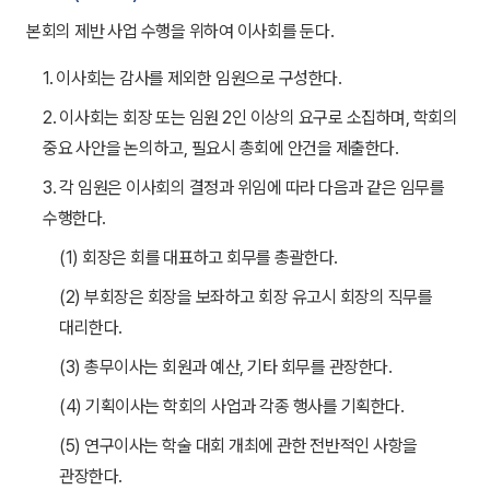
본회의 제반 사업 수행을 위하여 이사회를 둔다.
1. 이사회는 감사를 제외한 임원으로 구성한다.
2. 이사회는 회장 또는 임원 2인 이상의 요구로 소집하며, 학회의
중요 사안을 논의하고, 필요시 총회에 안건을 제출한다.
3. 각 임원은 이사회의 결정과 위임에 따라 다음과 같은 임무를
수행한다.
(1) 회장은 회를 대표하고 회무를 총괄한다.
(2) 부회장은 회장을 보좌하고 회장 유고시 회장의 직무를
대리한다.
(3) 총무이사는 회원과 예산, 기타 회무를 관장한다.
(4) 기획이사는 학회의 사업과 각종 행사를 기획한다.
(5) 연구이사는 학술 대회 개최에 관한 전반적인 사항을
관장한다.