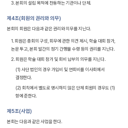
3. 본회의 설립 목적에 찬동하는 기관이나 단체.
제4조(회원의 권리와 의무)
본회의 회원은 다음과 같은 권리와 의무를 지닌다.
1. 회원은 총회의 구성, 회무에 관한 의견 제시, 학술 대회 참가,
논문 투고, 본회 발간의 정기 간행물 수령 등의 권리를 지닌다.
2. 회원은 학술 대회 참가 및 회비 납부의 의무를 지닌다.
(1) 사단 법인의 경우 가입비 및 연회비를 이사회에서
결정한다.
(2) 회칙에서 별도로 명시하지 않은 단체 회원의 경우도 (1)
항에 준한다.
제5조(사업)
본회는 다음과 같은 사업을 한다.