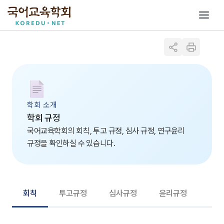
학회 소개
학회 규정
국어교육학회의 회칙, 투고 규정, 심사 규정, 연구윤리
규정을 확인하실 수 있습니다.
회칙
투고규정
심사규정
윤리규정