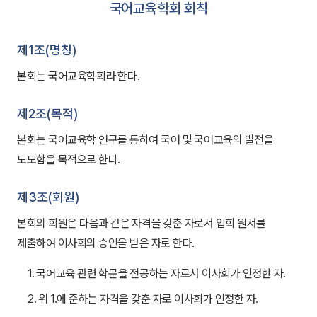
국어교육학회 회칙
제1조(명칭)
본회는 국어교육학회라 한다.
제2조(목적)
본회는 국어교육학 연구를 통하여 국어 및 국어교육의 발전을
도모함을 목적으로 한다.
제3조(회원)
본회의 회원은 다음과 같은 자격을 갖춘 자로서 입회 원서를
제출하여 이사회의 승인을 받은 자로 한다.
1. 국어교육 관련 학문을 전공하는 자로서 이사회가 인정한 자.
2. 위 1.에 준하는 자격을 갖춘 자로 이사회가 인정한 자.