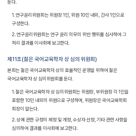
둔다.
1. 연구윤리위원회는 위원장 1인, 위원 10인 내외, 간사 1인으로
구성한다.
2. 연구윤리위원회는 연구 윤리 의무의 위반 행위를 심사하여 그
처리 결과를 이사회에 보고한다.
제11조(젊은 국어교육학자 상 심의 위원회)
본회는 젊은 국어교육학자 상의 효율적인 운영을 위하여 젊은
국어교육학자 상 심의위원회를 둔다.
1. 젊은 국어교육학자 상 심의위원회는 위원장, 부위원장 각 1인을
포함한 10인 내외의 위원으로 구성하며, 위원장은 국어교육학회
회장이 맡는다.
2. 상에 관한 규정의 제정 및 개정, 수상자 선정, 기타 관련 사항을
심의하여 결과를 이사회에 보고한다.