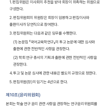
1. 편집위원은 이사회의 추천을 받아 회장이 위촉하는 위원으로
구성한다.
2. 편집위원회의 위원장은 회장이 임명하고 편집이사와
출판이사가 당연직으로 참여한다.
3. 편집위원회는 다음과 같은 임무를 수행한다.
(1) 논문집 『국어교육학연구』의 투고 논문에 대한 심사와
출판에 관한 전반적인 사항을 관장한다.
(2) 학회 연구 총서의 기획과 출판에 관한 전반적인 사항을
관장한다.
4. 투고 및 논문 심사에 관한 내용은 별도의 규정으로 정한다.
5. 편집위원(장)의 임기는 4년으로 한다.
제10조(윤리위원회)
본회는 학술 연구 윤리 관련 사항을 관장하는 연구윤리위원회를