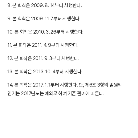
8. 본 회칙은 2009. 8. 14부터 시행한다.
9. 본 회칙은 2009. 11. 7부터 시행한다.
10. 본 회칙은 2010. 3. 26부터 시행한다.
11. 본 회칙은 2011. 4. 9부터 시행한다.
12. 본 회칙은 2011. 9. 3부터 시행한다.
13. 본 회칙은 2013. 10. 4부터 시행한다.
14. 본 회칙은 2017. 1. 1부터 시행한다. 단, 제6조 3항의 임원의
임기는 2017년도는 예외로 하여 기존 관례에 따른다.