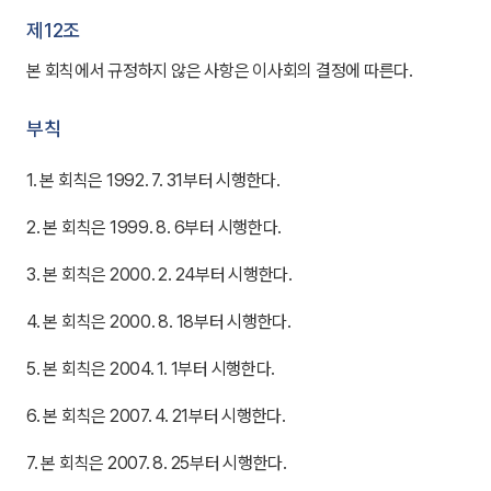
제12조
본 회칙에서 규정하지 않은 사항은 이사회의 결정에 따른다.
부칙
1. 본 회칙은 1992. 7. 31부터 시행한다.
2. 본 회칙은 1999. 8. 6부터 시행한다.
3. 본 회칙은 2000. 2. 24부터 시행한다.
4. 본 회칙은 2000. 8. 18부터 시행한다.
5. 본 회칙은 2004. 1. 1부터 시행한다.
6. 본 회칙은 2007. 4. 21부터 시행한다.
7. 본 회칙은 2007. 8. 25부터 시행한다.