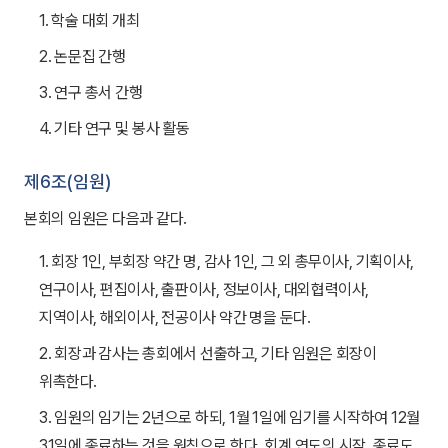
1. 학술 대회 개최
2. 논문집 간행
3. 연구 총서 간행
4. 기타 연구 및 봉사 활동
제6조(임원)
본회의 임원은 다음과 같다.
1. 회장 1인, 부회장 약간 명, 감사 1인, 그 외 총무이사, 기획이사,
연구이사, 편집이사, 출판이사, 정보이사, 대외협력이사,
지역이사, 해외이사, 전공이사 약간 명을 둔다.
2. 회장과 감사는 총회에서 선출하고, 기타 임원은 회장이
위촉한다.
3. 임원의 임기는 2년으로 하되, 1월 1일에 임기를 시작하여 12월
31일에 종료하는 것을 원칙으로 한다. 회계 연도의 시작, 종료도