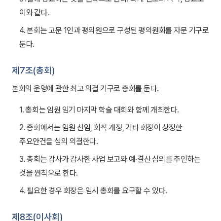
이와 같다.
4. 본회는 고문 1인과 평의원으로 구성된 평의원회를 자문 기구로
둔다.
제7조(총회)
본회의 운영에 관한 최고 의결 기구로 총회를 둔다.
1. 총회는 임원 임기 마지막 학술 대회와 함께 개최한다.
2. 총회에서는 임원 선임, 회칙 개정, 기타 회장이 상정한
주요안건을 심의 의결한다.
3. 총회는 감사가 감사한 사업 보고와 예·결산 심의를 추인하는
것을 원칙으로 한다.
4. 필요한 경우 회장은 임시 총회를 요구할 수 있다.
제8조(이사회)