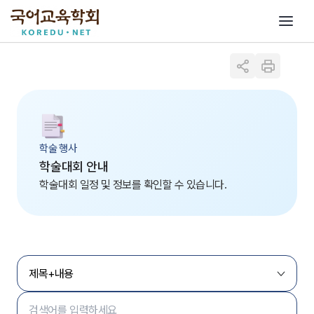
학술 행사
학술대회 안내
학술대회 일정 및 정보를 확인할 수 있습니다.