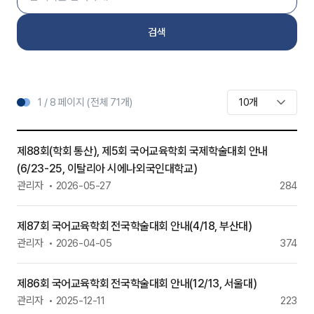
검색
1 / 8 페이지 (전체 71개)
제88회(학회 통산), 제5회 국어교육학회 국제학술대회 안내
(6/23-25, 이탈리아 시에나외국인대학교)
관리자
2026-05-27
284
제87회 국어교육학회 전국학술대회 안내(4/18, 부산대)
관리자
2026-04-05
374
제86회 국어교육학회 전국학술대회 안내(12/13, 서울대)
관리자
2025-12-11
223