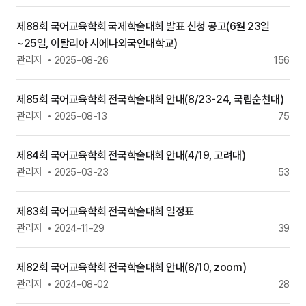
제88회 국어교육학회 국제학술대회 발표 신청 공고(6월 23일
~25일, 이탈리아 시에나외국인대학교)
관리자
2025-08-26
156
제85회 국어교육학회 전국학술대회 안내(8/23-24, 국립순천대)
관리자
2025-08-13
75
제84회 국어교육학회 전국학술대회 안내(4/19, 고려대)
관리자
2025-03-23
53
제83회 국어교육학회 전국학술대회 일정표
관리자
2024-11-29
39
제82회 국어교육학회 전국학술대회 안내(8/10, zoom)
관리자
2024-08-02
28